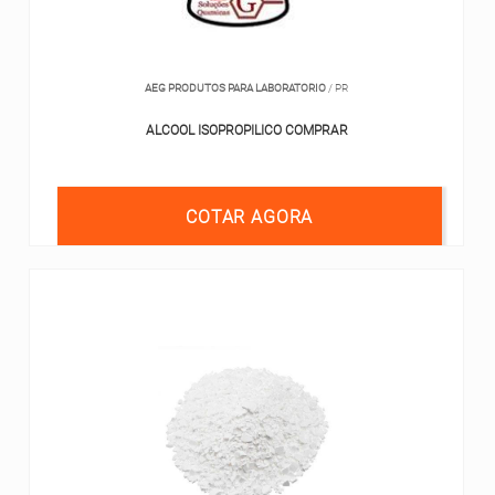
AEG PRODUTOS PARA LABORATORIO
/ PR
ALCOOL ISOPROPILICO COMPRAR
COTAR AGORA