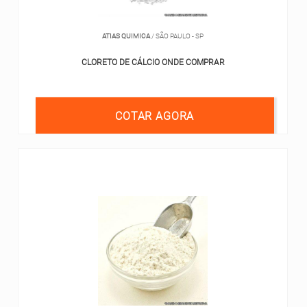
ATIAS QUIMICA
/ SÃO PAULO - SP
CLORETO DE CÁLCIO ONDE COMPRAR
COTAR AGORA