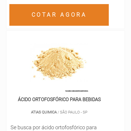
COTAR AGORA
ÁCIDO ORTOFOSFÓRICO PARA BEBIDAS
ATIAS QUIMICA
/ SÃO PAULO - SP
Se busca por ácido ortofosfórico para