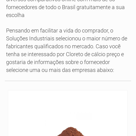
fornecedores de todo o Brasil gratuitamente a sua
escolha
Pensando em facilitar a vida do comprador, o
Soluções Industriais selecionou o maior número de
fabricantes qualificados no mercado. Caso você
tenha se interessado por Cloreto de cálcio preço e
gostaria de informações sobre o fornecedor
selecione uma ou mais das empresas abaixo: