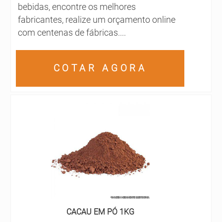
bebidas, encontre os melhores
fabricantes, realize um orçamento online
com centenas de fábricas....
COTAR AGORA
CACAU EM PÓ 1KG