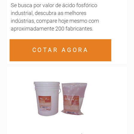
Se busca por valor de ácido fosfórico
industrial, descubra as melhores
indústrias, compare hoje mesmo com
aproximadamente 200 fabricantes.
COTAR AGORA