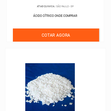
ATIAS QUIMICA
/ SÃO PAULO - SP
ÁCIDO CÍTRICO ONDE COMPRAR
COTAR AGORA