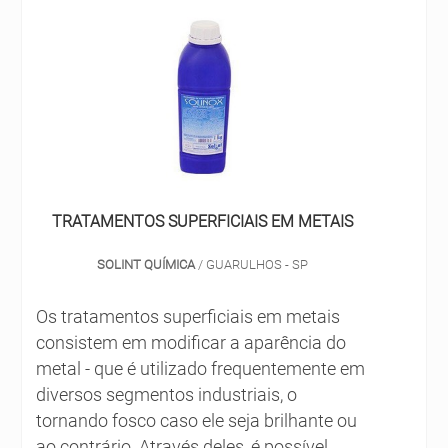
TRATAMENTOS SUPERFICIAIS EM METAIS
SOLINT QUÍMICA
/ GUARULHOS - SP
Os tratamentos superficiais em metais
consistem em modificar a aparência do
metal - que é utilizado frequentemente em
diversos segmentos industriais, o
tornando fosco caso ele seja brilhante ou
ao contrário. Através deles, é possível