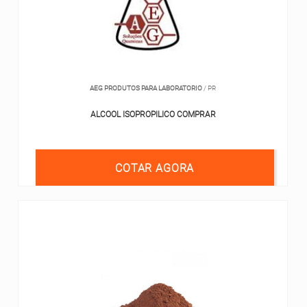
AEG PRODUTOS PARA LABORATORIO
/ PR
ALCOOL ISOPROPILICO COMPRAR
COTAR AGORA