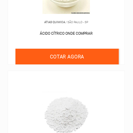
ATIAS QUIMICA
/ SÃO PAULO - SP
ÁCIDO CÍTRICO ONDE COMPRAR
COTAR AGORA