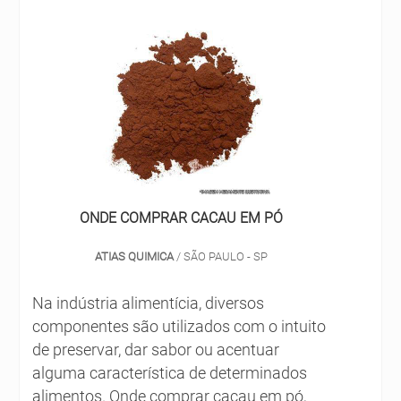
ONDE COMPRAR CACAU EM PÓ
ATIAS QUIMICA
/ SÃO PAULO - SP
Na indústria alimentícia, diversos
componentes são utilizados com o intuito
de preservar, dar sabor ou acentuar
alguma característica de determinados
alimentos. Onde comprar cacau em pó,