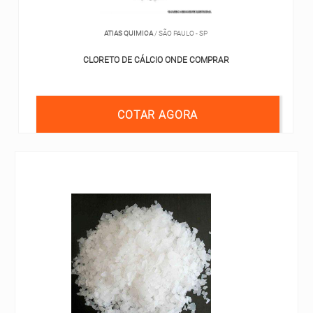
ATIAS QUIMICA
/ SÃO PAULO - SP
CLORETO DE CÁLCIO ONDE COMPRAR
COTAR AGORA