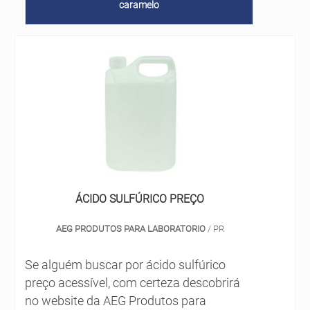
caramelo
ÁCIDO SULFÚRICO PREÇO
AEG PRODUTOS PARA LABORATORIO
/ PR
Se alguém buscar por ácido sulfúrico
preço acessível, com certeza descobrirá
no website da AEG Produtos para