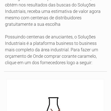
obtém nos resultados das buscas do Soluções
Industriais, receba uma estimativa de valor agora
mesmo com centenas de distribuidores
gratuitamente a sua escolha
Possuindo centenas de anuciantes, o Soluções
Industriais é a plataforma business to business
mais completo da área industrial. Para fazer um
orçamento de Onde comprar corante caramelo,
clique em um dos fornecedores logo a seguir: