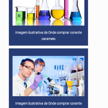
Imagem ilustrativa de Onde comprar corante
caramelo
Imagem ilustrativa de Onde comprar corante