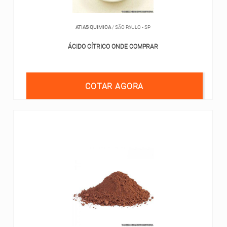
ATIAS QUIMICA
/ SÃO PAULO - SP
ÁCIDO CÍTRICO ONDE COMPRAR
COTAR AGORA