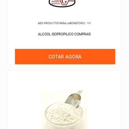
AEG PRODUTOS PARA LABORATORIO
/ PR
ALCOOL ISOPROPILICO COMPRAR
COTAR AGORA