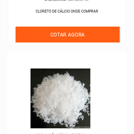
CLORETO DE CÁLCIO ONDE COMPRAR
COTAR AGORA