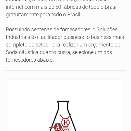
internet com mais de 50 fábricas de todo o Brasil
gratuitamente para todo o Brasil
Possuindo centenas de fornecedores, o Soluções
Industriais é o facilitador business to business mais
completo do setor. Para realizar um orçamento de
Soda cáustica quanto custa, selecione um dos
fornecedores abaixo: