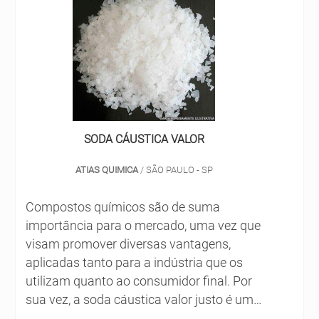
SODA CÁUSTICA VALOR
ATIAS QUIMICA
/ SÃO PAULO - SP
Compostos químicos são de suma
importância para o mercado, uma vez que
visam promover diversas vantagens,
aplicadas tanto para a indústria que os
utilizam quanto ao consumidor final. Por
sua vez, a soda cáustica valor justo é uma
das substâncias amplamente difundida