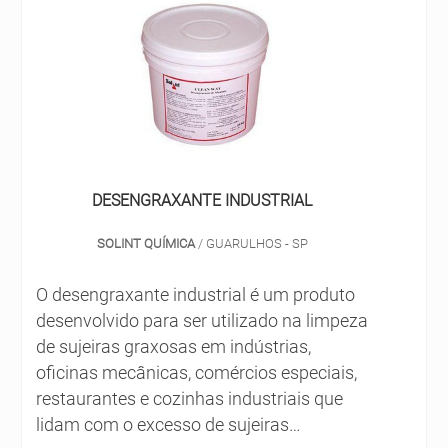
principal aplicabil....
DESENGRAXANTE INDUSTRIAL
SOLINT QUÍMICA
/ GUARULHOS - SP
O desengraxante industrial é um produto
desenvolvido para ser utilizado na limpeza
de sujeiras graxosas em indústrias,
oficinas mecânicas, comércios especiais,
restaurantes e cozinhas industriais que
lidam com o excesso de sujeiras