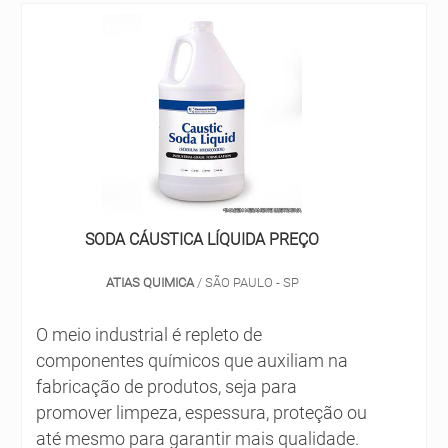
SODA CÁUSTICA LÍQUIDA PREÇO
ATIAS QUIMICA
/ SÃO PAULO - SP
O meio industrial é repleto de
componentes químicos que auxiliam na
fabricação de produtos, seja para
promover limpeza, espessura, proteção ou
até mesmo para garantir mais qualidade.