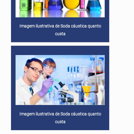
Imagem ilustrativa de Soda cáustica quanto
custa
Imagem ilustrativa de Soda cáustica quanto
custa